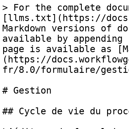
> For the complete docu
[llms.txt](https://docs
Markdown versions of do
available by appending 
page is available as [M
(https://docs.workflowg
fr/8.0/formulaire/gesti
# Gestion

## Cycle de vie du proc