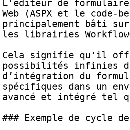
L’éditeur de formulaire
Web (ASPX et le code-be
principalement bâti sur
les librairies Workflow
Cela signifie qu'il off
possibilités infinies d
d’intégration du formul
spécifiques dans un env
avancé et intégré tel q
### Exemple de cycle de