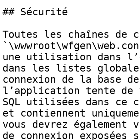
## Sécurité

Toutes les chaînes de c
`\wwwroot\wfgen\web.con
une utilisation dans l’
dans les listes globale
connexion de la base de
l’application tente de 
SQL utilisées dans ce c
et contiennent uniqueme
vous devrez également v
de connexion exposées s