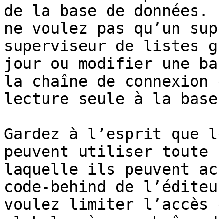
de la base de données. 
ne voulez pas qu’un sup
superviseur de listes g
jour ou modifier une ba
la chaîne de connexion 
lecture seule à la base
Gardez à l’esprit que l
peuvent utiliser toute 
laquelle ils peuvent ac
code-behind de l’éditeu
voulez limiter l’accès 