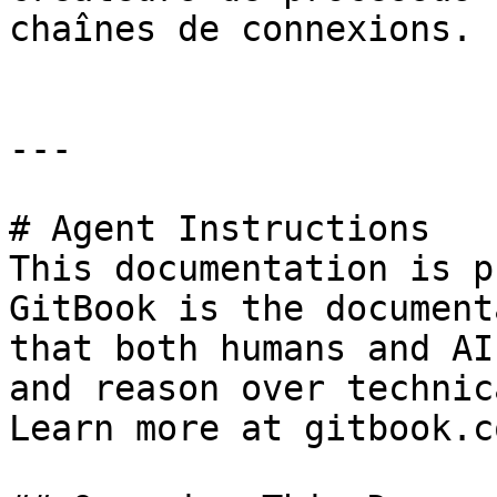
chaînes de connexions.

---

# Agent Instructions

This documentation is p
GitBook is the document
that both humans and AI
and reason over technic
Learn more at gitbook.co