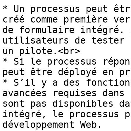
* Un processus peut êtr
créé comme première ver
de formulaire intégré. 
utilisateurs de tester 
un pilote.<br>

* Si le processus répon
peut être déployé en pr
* S’il y a des fonction
avancées requises dans 
sont pas disponibles da
intégré, le processus p
développement Web.
