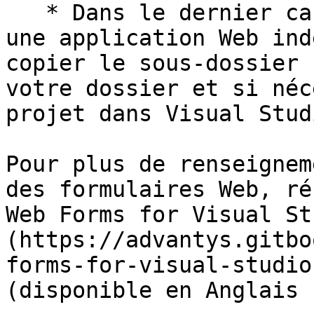
   * Dans le dernier cas votre formulaire Web sera 
une application Web ind
copier le sous-dossier 
votre dossier et si néc
projet dans Visual Studi
Pour plus de renseignem
des formulaires Web, ré
Web Forms for Visual St
(https://advantys.gitbo
forms-for-visual-studio
(disponible en Anglais 