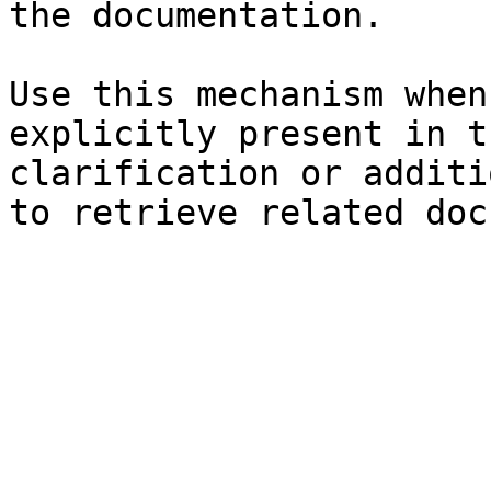
the documentation.

Use this mechanism when
explicitly present in t
clarification or additi