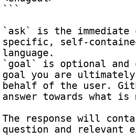
```

`ask` is the immediate 
specific, self-containe
language.

`goal` is optional and 
goal you are ultimately
behalf of the user. Git
answer towards what is 
The response will conta
question and relevant e