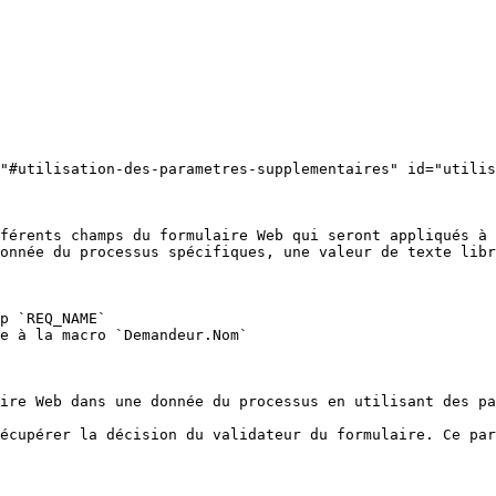
"#utilisation-des-parametres-supplementaires" id="utilis
férents champs du formulaire Web qui seront appliqués à 
onnée du processus spécifiques, une valeur de texte libr
p `REQ_NAME`

ire Web dans une donnée du processus en utilisant des pa
écupérer la décision du validateur du formulaire. Ce par