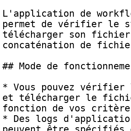
L'application de workfl
permet de vérifier le s
télécharger son fichier
concaténation de fichie
## Mode de fonctionnemen
* Vous pouvez vérifier 
et télécharger le fichi
fonction de vos critère
* Des logs d'applicatio
peuvent être spécifiés 