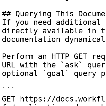
## Querying This Docume
If you need additional 
directly available in t
documentation dynamical
Perform an HTTP GET req
URL with the `ask` quer
optional `goal` query p
```

GET https://docs.workfl