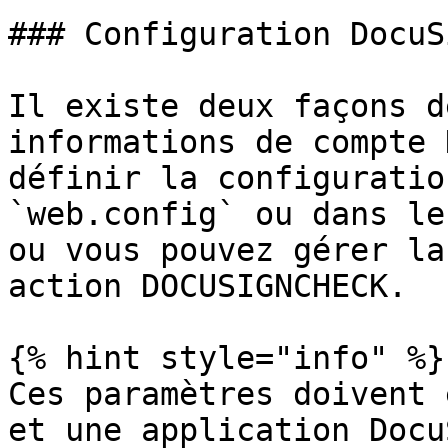
### Configuration DocuSi
Il existe deux façons d
informations de compte 
définir la configuratio
`web.config` ou dans le
ou vous pouvez gérer la
action DOCUSIGNCHECK.

{% hint style="info" %}

Ces paramètres doivent 
et une application Docu