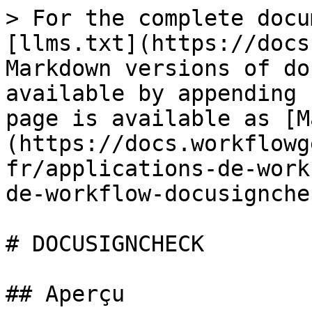
> For the complete docu
[llms.txt](https://docs
Markdown versions of do
available by appending 
page is available as [M
(https://docs.workflowg
fr/applications-de-work
de-workflow-docusignche
# DOCUSIGNCHECK

## Aperçu
