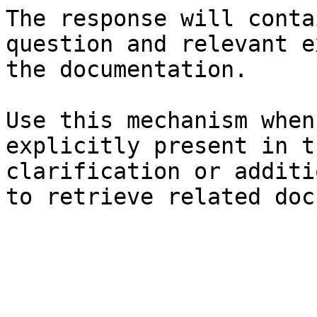
The response will conta
question and relevant e
the documentation.

Use this mechanism when
explicitly present in t
clarification or additi