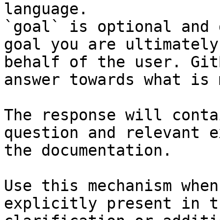
language.

`goal` is optional and 
goal you are ultimately
behalf of the user. Git
answer towards what is 
The response will conta
question and relevant e
the documentation.

Use this mechanism when
explicitly present in t