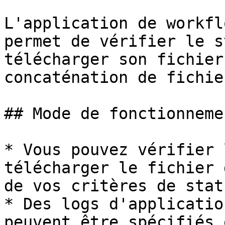
L'application de workfl
permet de vérifier le s
télécharger son fichier
concaténation de fichie
## Mode de fonctionnemen
* Vous pouvez vérifier 
télécharger le fichier 
de vos critères de stat
* Des logs d'applicatio
peuvent être spécifiés 