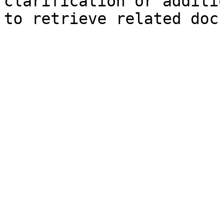
clarification or additi