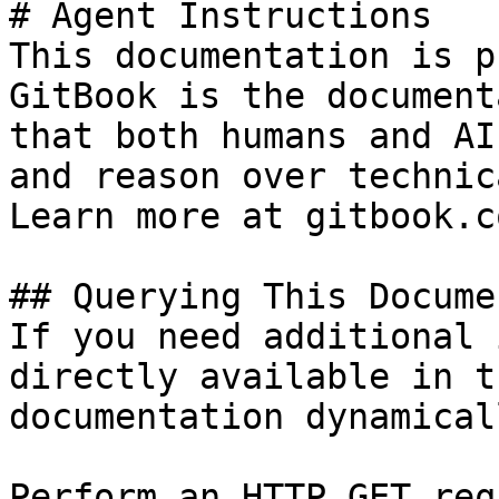
# Agent Instructions

This documentation is p
GitBook is the document
that both humans and AI
and reason over technic
Learn more at gitbook.co
## Querying This Docume
If you need additional 
directly available in t
documentation dynamical
Perform an HTTP GET req