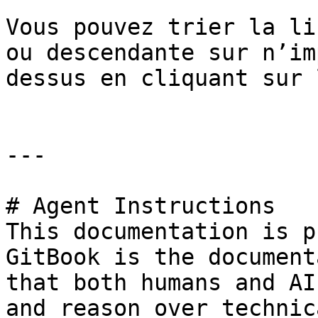
Vous pouvez trier la li
ou descendante sur n’im
dessus en cliquant sur 
---

# Agent Instructions

This documentation is p
GitBook is the document
that both humans and AI
and reason over technic