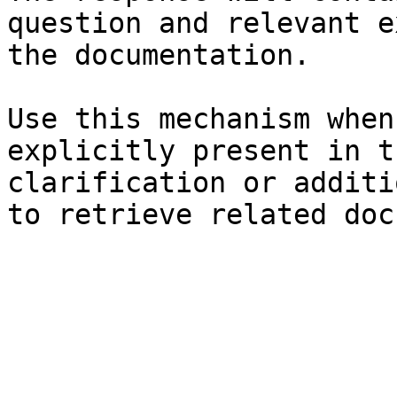
question and relevant e
the documentation.

Use this mechanism when
explicitly present in t
clarification or additi