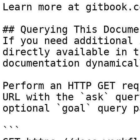
Learn more at gitbook.co
## Querying This Docume
If you need additional 
directly available in t
documentation dynamical
Perform an HTTP GET req
URL with the `ask` quer
optional `goal` query p
```
