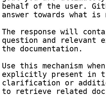
behalf of the user. Git
answer towards what is 
The response will conta
question and relevant e
the documentation.

Use this mechanism when
explicitly present in t
clarification or additi