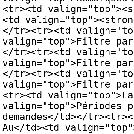
<tr><td valign="top"><s
<td valign="top"><stron
</tr><tr><td valign="to
valign="top">Filtre par
</tr><tr><td valign="to
valign="top">Filtre par
</tr><tr><td valign="to
valign="top">Filtre par
<tr><td valign="top">La
valign="top">Périodes p
demandes</td></tr><tr><
Au</td><td valign="top"