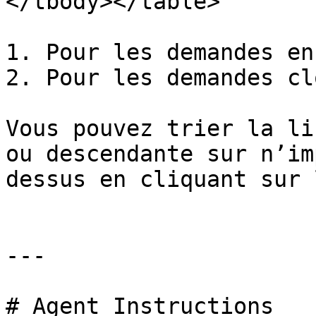
</tbody></table>

1. Pour les demandes en
2. Pour les demandes cl
Vous pouvez trier la li
ou descendante sur n’im
dessus en cliquant sur 
---

# Agent Instructions
