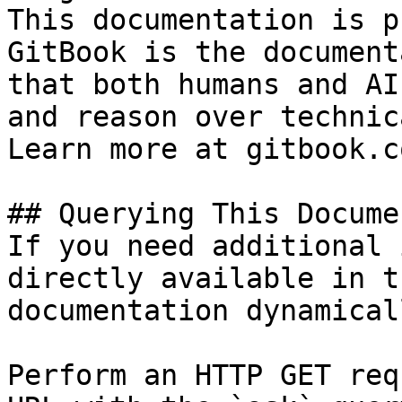
This documentation is p
GitBook is the document
that both humans and AI
and reason over technic
Learn more at gitbook.co
## Querying This Docume
If you need additional 
directly available in t
documentation dynamical
Perform an HTTP GET req