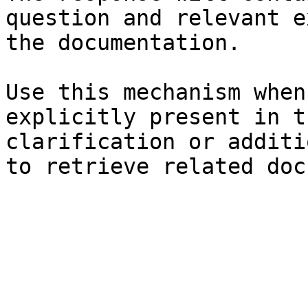
question and relevant e
the documentation.

Use this mechanism when
explicitly present in t
clarification or additi