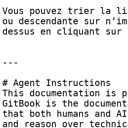
Vous pouvez trier la li
ou descendante sur n’im
dessus en cliquant sur 
---

# Agent Instructions

This documentation is p
GitBook is the document
that both humans and AI
and reason over technic