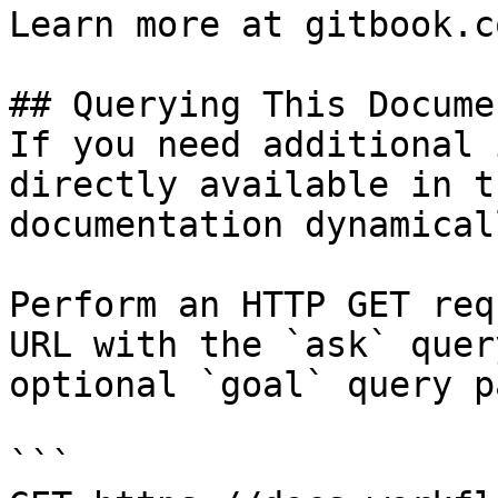
Learn more at gitbook.co
## Querying This Docume
If you need additional 
directly available in t
documentation dynamical
Perform an HTTP GET req
URL with the `ask` quer
optional `goal` query p
```
