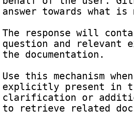
behalf of the user. Git
answer towards what is 
The response will conta
question and relevant e
the documentation.

Use this mechanism when
explicitly present in t
clarification or additi