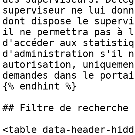
superviseur ne lui donn
dont dispose le supervi
il ne permettra pas à l
d'accéder aux statistiq
d'administration s'il n
autorisation, uniquemen
demandes dans le portai
{% endhint %}

## Filtre de recherche

<table data-header-hidd