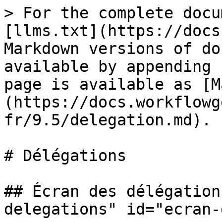
> For the complete docu
[llms.txt](https://docs
Markdown versions of do
available by appending 
page is available as [M
(https://docs.workflowg
fr/9.5/delegation.md).

# Délégations

## Écran des délégation
delegations" id="ecran-