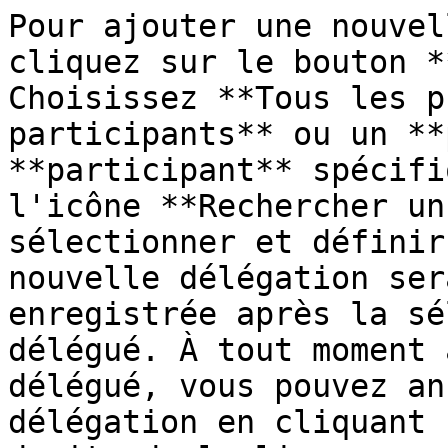
Pour ajouter une nouvel
cliquez sur le bouton *
Choisissez **Tous les p
participants** ou un **
**participant** spécifi
l'icône **Rechercher un
sélectionner et définir
nouvelle délégation ser
enregistrée après la sé
délégué. À tout moment 
délégué, vous pouvez an
délégation en cliquant 