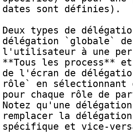
dates sont définies).

Deux types de délégatio
délégation `globale` de
l'utilisateur à une per
**Tous les process** et
de l'écran de délégatio
rôle` en sélectionnant 
pour chaque rôle de par
Notez qu'une délégation
remplacer la délégation
spécifique et vice-versa