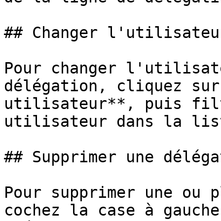
## Changer l'utilisateu
Pour changer l'utilisat
délégation, cliquez sur
utilisateur**, puis fil
utilisateur dans la list
## Supprimer une délégat
Pour supprimer une ou p
cochez la case à gauche