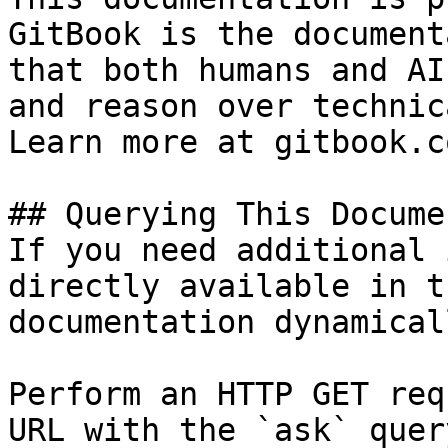
GitBook is the document
that both humans and AI
and reason over technic
Learn more at gitbook.co
## Querying This Docume
If you need additional 
directly available in t
documentation dynamical
Perform an HTTP GET req
URL with the `ask` quer