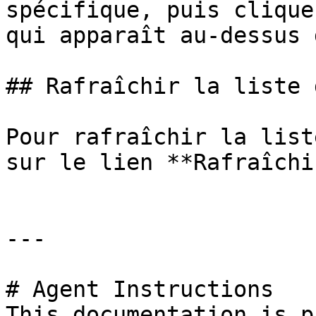
spécifique, puis clique
qui apparaît au-dessus 
## Rafraîchir la liste 
Pour rafraîchir la list
sur le lien **Rafraîchi
---

# Agent Instructions

This documentation is p