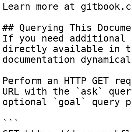
Learn more at gitbook.co
## Querying This Docume
If you need additional 
directly available in t
documentation dynamical
Perform an HTTP GET req
URL with the `ask` quer
optional `goal` query p
```
