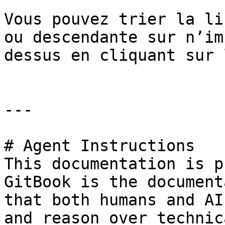
Vous pouvez trier la li
ou descendante sur n’im
dessus en cliquant sur 
---

# Agent Instructions

This documentation is p
GitBook is the document
that both humans and AI
and reason over technic