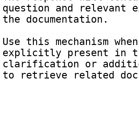
question and relevant e
the documentation.

Use this mechanism when
explicitly present in t
clarification or additi