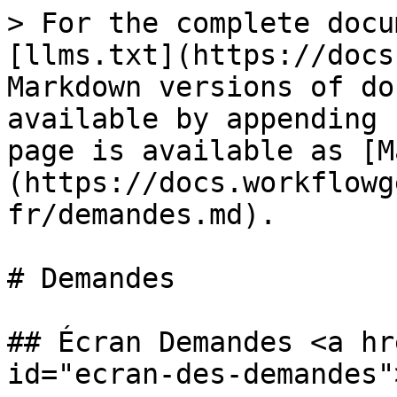
> For the complete docu
[llms.txt](https://docs
Markdown versions of do
available by appending 
page is available as [M
(https://docs.workflowg
fr/demandes.md).

# Demandes

## Écran Demandes <a hr
id="ecran-des-demandes"