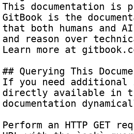
This documentation is p
GitBook is the document
that both humans and AI
and reason over technic
Learn more at gitbook.co
## Querying This Docume
If you need additional 
directly available in t
documentation dynamical
Perform an HTTP GET req