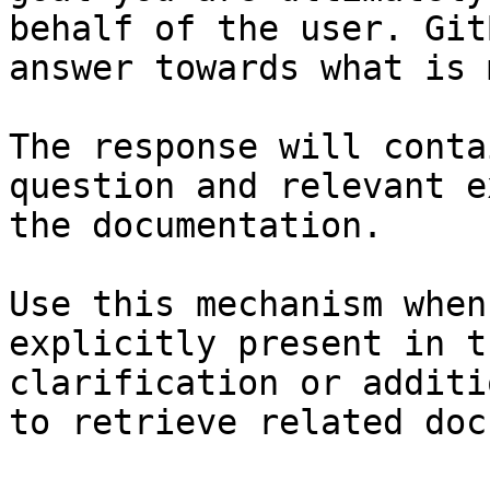
behalf of the user. Git
answer towards what is 
The response will conta
question and relevant e
the documentation.

Use this mechanism when
explicitly present in t
clarification or additi