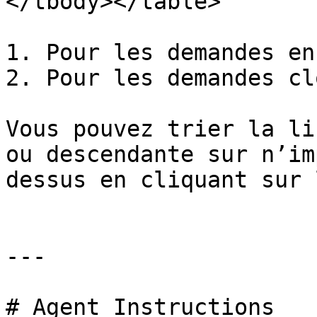
</tbody></table>

1. Pour les demandes en
2. Pour les demandes cl
Vous pouvez trier la li
ou descendante sur n’im
dessus en cliquant sur 
---

# Agent Instructions
