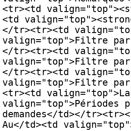
<tr><td valign="top"><s
<td valign="top"><stron
</tr><tr><td valign="to
valign="top">Filtre par
</tr><tr><td valign="to
valign="top">Filtre par
</tr><tr><td valign="to
valign="top">Filtre par
<tr><td valign="top">La
valign="top">Périodes p
demandes</td></tr><tr><
Au</td><td valign="top"