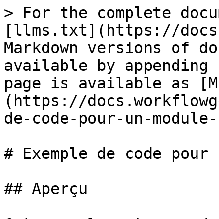
> For the complete docu
[llms.txt](https://docs
Markdown versions of do
available by appending 
page is available as [M
(https://docs.workflowg
de-code-pour-un-module-
# Exemple de code pour 
## Aperçu
