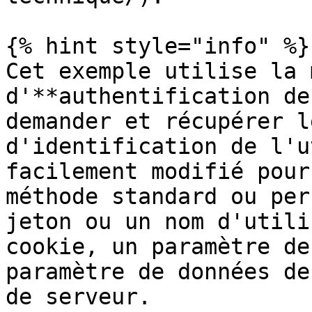
{% hint style="info" %}

Cet exemple utilise la 
d'**authentification de
demander et récupérer l
d'identification de l'u
facilement modifié pour
méthode standard ou per
jeton ou un nom d'utili
cookie, un paramètre de
paramètre de données de
de serveur.
