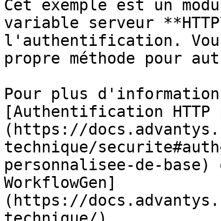
Cet exemple est un modu
variable serveur **HTTP
l'authentification. Vou
propre méthode pour aut
Pour plus d'information
[Authentification HTTP 
(https://docs.advantys.
technique/securite#auth
personnalisee-de-base) 
WorkflowGen]
(https://docs.advantys.
technique/).
