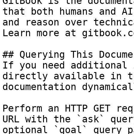
GitBook is the document
that both humans and AI
and reason over technic
Learn more at gitbook.co
## Querying This Docume
If you need additional 
directly available in t
documentation dynamical
Perform an HTTP GET req
URL with the `ask` quer
optional `goal` query p