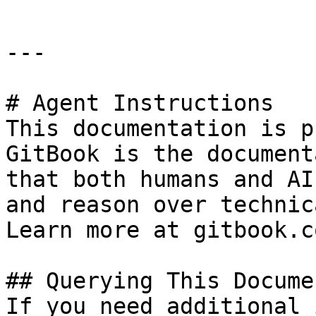
---

# Agent Instructions

This documentation is p
GitBook is the document
that both humans and AI
and reason over technic
Learn more at gitbook.co
## Querying This Docume
If you need additional 