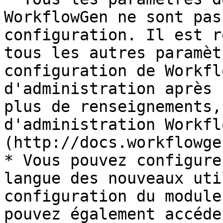
WorkflowGen ne sont pas
configuration. Il est r
tous les autres paramèt
configuration de Workfl
d'administration après 
plus de renseignements,
d'administration Workfl
(http://docs.workflowge
* Vous pouvez configure
langue des nouveaux uti
configuration du module
pouvez également accéde