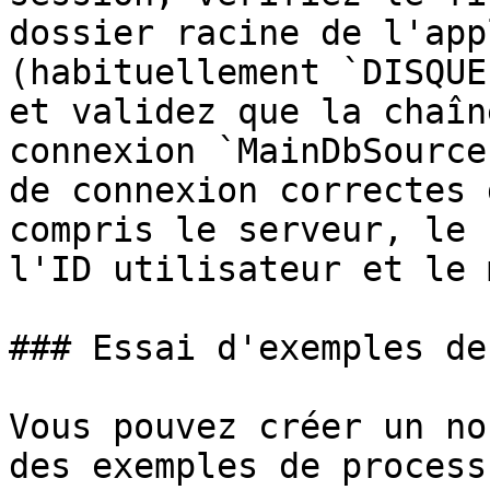
dossier racine de l'app
(habituellement `DISQUE
et validez que la chaîn
connexion `MainDbSource
de connexion correctes 
compris le serveur, le 
l'ID utilisateur et le 
### Essai d'exemples de
Vous pouvez créer un no
des exemples de process