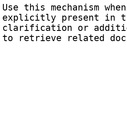
Use this mechanism when
explicitly present in t
clarification or additi