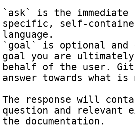
`ask` is the immediate 
specific, self-containe
language.

`goal` is optional and 
goal you are ultimately
behalf of the user. Git
answer towards what is 
The response will conta
question and relevant e
the documentation.
