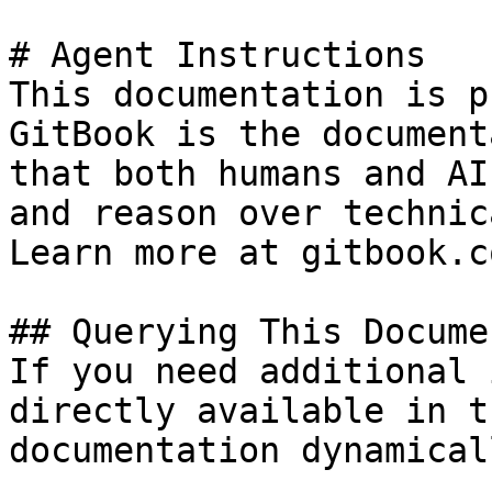
# Agent Instructions

This documentation is p
GitBook is the document
that both humans and AI
and reason over technic
Learn more at gitbook.co
## Querying This Docume
If you need additional 
directly available in t
documentation dynamical