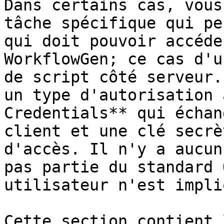
Dans certains cas, vous
tâche spécifique qui pe
qui doit pouvoir accéde
WorkflowGen; ce cas d'u
de script côté serveur.
un type d'autorisation 
Credentials** qui échan
client et une clé secrè
d'accès. Il n'y a aucun
pas partie du standard 
utilisateur n'est impliq
Cette section contient 