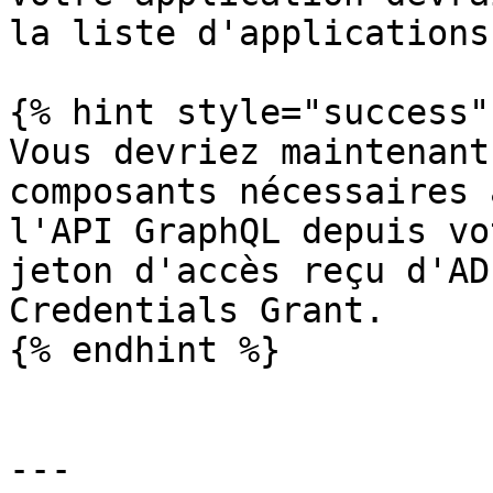
la liste d'applications.
{% hint style="success" 
Vous devriez maintenant
composants nécessaires 
l'API GraphQL depuis vo
jeton d'accès reçu d'AD
Credentials Grant.

{% endhint %}

---
