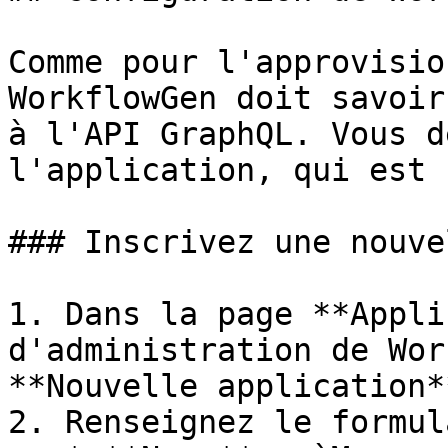
Comme pour l'approvisio
WorkflowGen doit savoir
à l'API GraphQL. Vous d
l'application, qui est 
### Inscrivez une nouve
1. Dans la page **Appli
d'administration de Wor
**Nouvelle application*
2. Renseignez le formul