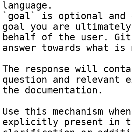
language.

`goal` is optional and 
goal you are ultimately
behalf of the user. Git
answer towards what is 
The response will conta
question and relevant e
the documentation.

Use this mechanism when
explicitly present in t