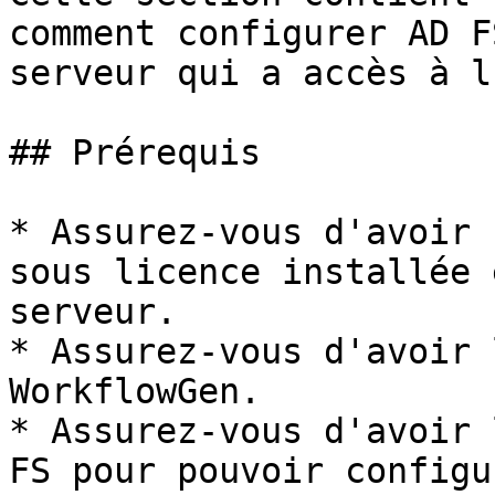
comment configurer AD F
serveur qui a accès à l
## Prérequis

* Assurez-vous d'avoir 
sous licence installée 
serveur.

* Assurez-vous d'avoir 
WorkflowGen.

* Assurez-vous d'avoir 
FS pour pouvoir configu