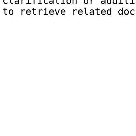
clarification or additi