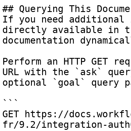
## Querying This Docume
If you need additional 
directly available in t
documentation dynamical
Perform an HTTP GET req
URL with the `ask` quer
optional `goal` query p
```

GET https://docs.workfl
fr/9.2/integration-auth