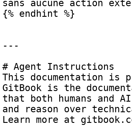
sans aucune action exte
{% endhint %}

---

# Agent Instructions

This documentation is p
GitBook is the document
that both humans and AI
and reason over technic
Learn more at gitbook.co