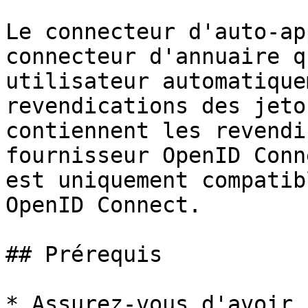
Le connecteur d'auto-ap
connecteur d'annuaire q
utilisateur automatique
revendications des jeto
contiennent les revendi
fournisseur OpenID Conn
est uniquement compatib
OpenID Connect.

## Prérequis

* Assurez-vous d'avoir 