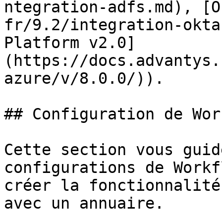
ntegration-adfs.md), [O
fr/9.2/integration-okta
Platform v2.0]
(https://docs.advantys.
azure/v/8.0.0/)).

## Configuration de Wor
Cette section vous guid
configurations de Workf
créer la fonctionnalité
avec un annuaire.
