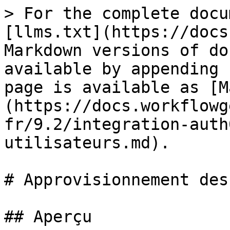
> For the complete docu
[llms.txt](https://docs
Markdown versions of do
available by appending 
page is available as [M
(https://docs.workflowg
fr/9.2/integration-auth
utilisateurs.md).

# Approvisionnement des
## Aperçu
