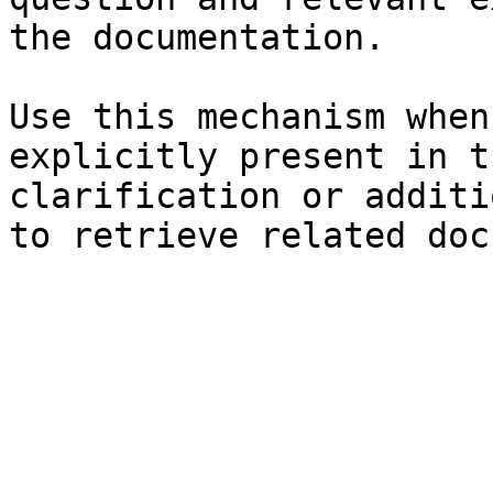
the documentation.

Use this mechanism when
explicitly present in t
clarification or additi