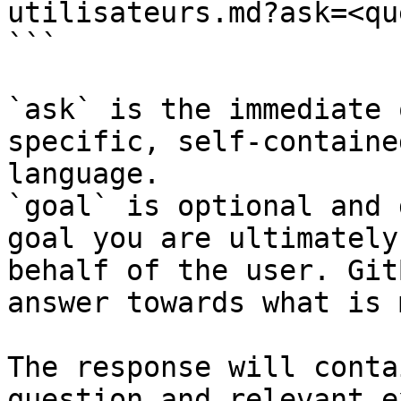
utilisateurs.md?ask=<qu
```

`ask` is the immediate 
specific, self-containe
language.

`goal` is optional and 
goal you are ultimately
behalf of the user. Git
answer towards what is 
The response will conta
question and relevant e