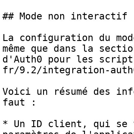
## Mode non interactif

La configuration du mod
même que dans la sectio
d'Auth0 pour les script
fr/9.2/integration-auth
Voici un résumé des inf
faut :

* Un ID client, qui se 