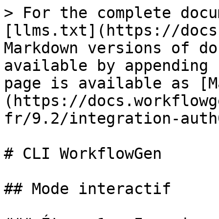
> For the complete docu
[llms.txt](https://docs
Markdown versions of do
available by appending 
page is available as [M
(https://docs.workflowg
fr/9.2/integration-auth
# CLI WorkflowGen

## Mode interactif
