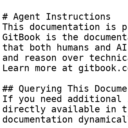
# Agent Instructions

This documentation is p
GitBook is the document
that both humans and AI
and reason over technic
Learn more at gitbook.co
## Querying This Docume
If you need additional 
directly available in t
documentation dynamical