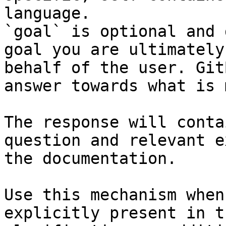
language.

`goal` is optional and 
goal you are ultimately
behalf of the user. Git
answer towards what is 
The response will conta
question and relevant e
the documentation.

Use this mechanism when
explicitly present in t