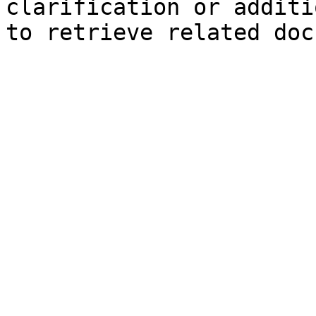
clarification or additi