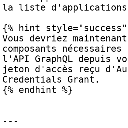
la liste d'applications.
{% hint style="success" 
Vous devriez maintenant
composants nécessaires 
l'API GraphQL depuis vo
jeton d'accès reçu d'Au
Credentials Grant.

{% endhint %}

---
