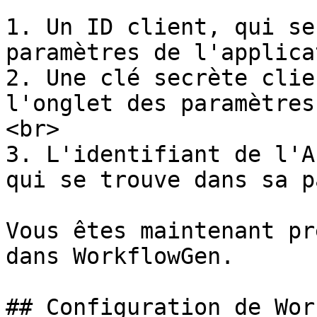
1. Un ID client, qui se
paramètres de l'applica
2. Une clé secrète clie
l'onglet des paramètres
<br>

3. L'identifiant de l'A
qui se trouve dans sa p
Vous êtes maintenant pr
dans WorkflowGen.

## Configuration de Wor