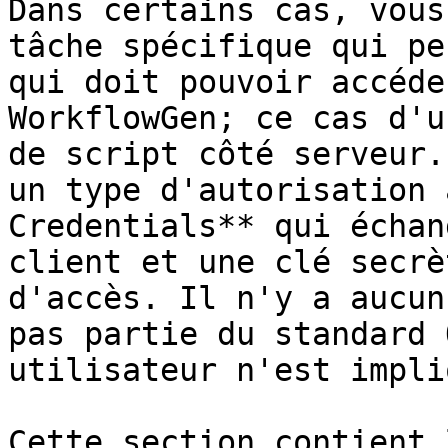
Dans certains cas, vous
tâche spécifique qui pe
qui doit pouvoir accéde
WorkflowGen; ce cas d'u
de script côté serveur.
un type d'autorisation 
Credentials** qui échan
client et une clé secrè
d'accès. Il n'y a aucun
pas partie du standard 
utilisateur n'est impliq
Cette section contient 