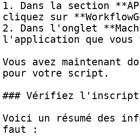
1. Dans la section **AP
cliquez sur **WorkflowG
2. Dans l'onglet **Mach
l'application que vous 
Vous avez maintenant do
pour votre script.

### Vérifiez l'inscripti
Voici un résumé des inf
faut :
