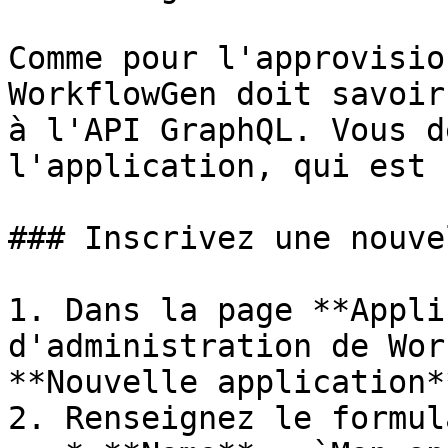
Comme pour l'approvisio
WorkflowGen doit savoir
à l'API GraphQL. Vous d
l'application, qui est 
### Inscrivez une nouve
1. Dans la page **Appli
d'administration de Wor
**Nouvelle application*
2. Renseignez le formul