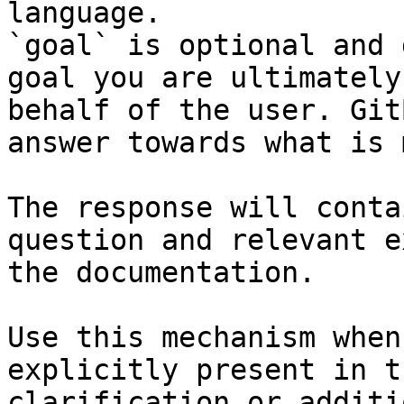
language.

`goal` is optional and 
goal you are ultimately
behalf of the user. Git
answer towards what is 
The response will conta
question and relevant e
the documentation.

Use this mechanism when
explicitly present in t
clarification or additi