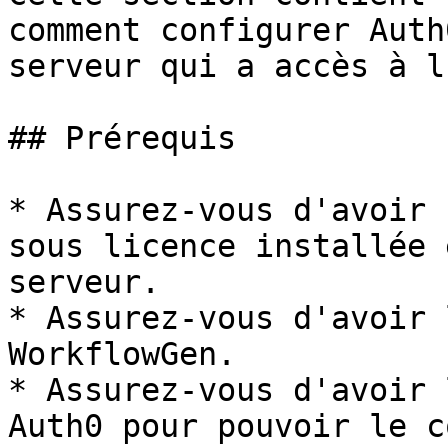
comment configurer Auth
serveur qui a accès à l
## Prérequis

* Assurez-vous d'avoir 
sous licence installée 
serveur.

* Assurez-vous d'avoir 
WorkflowGen.

* Assurez-vous d'avoir 
Auth0 pour pouvoir le c