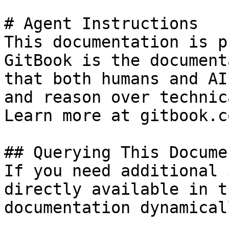
# Agent Instructions

This documentation is p
GitBook is the document
that both humans and AI
and reason over technic
Learn more at gitbook.co
## Querying This Docume
If you need additional 
directly available in t
documentation dynamical