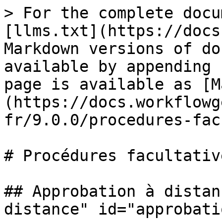
> For the complete docu
[llms.txt](https://docs
Markdown versions of do
available by appending 
page is available as [M
(https://docs.workflowg
fr/9.0.0/procedures-fac
# Procédures facultative
## Approbation à distan
distance" id="approbati