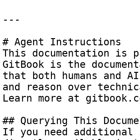
---

# Agent Instructions

This documentation is p
GitBook is the document
that both humans and AI
and reason over technic
Learn more at gitbook.co
## Querying This Docume
If you need additional 