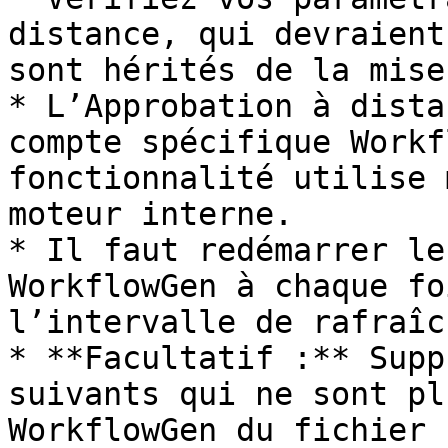
distance, qui devraient
sont hérités de la mise
* L’Approbation à dista
compte spécifique Workf
fonctionnalité utilise 
moteur interne.

* Il faut redémarrer le
WorkflowGen à chaque fo
l’intervalle de rafraîc
* **Facultatif :** Supp
suivants qui ne sont pl
WorkflowGen du fichier 