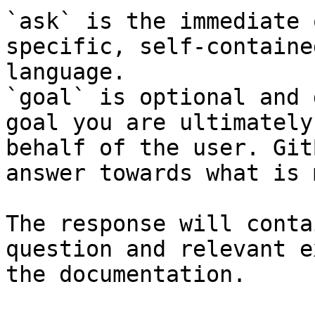
`ask` is the immediate 
specific, self-containe
language.

`goal` is optional and 
goal you are ultimately
behalf of the user. Git
answer towards what is 
The response will conta
question and relevant e
the documentation.
