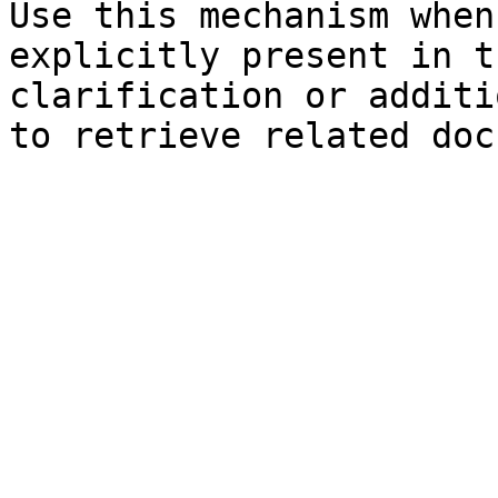
Use this mechanism when
explicitly present in t
clarification or additi