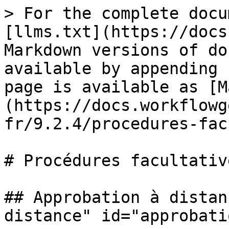
> For the complete docu
[llms.txt](https://docs
Markdown versions of do
available by appending 
page is available as [M
(https://docs.workflowg
fr/9.2.4/procedures-fac
# Procédures facultative
## Approbation à distan
distance" id="approbati