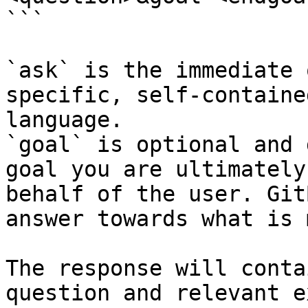
```

`ask` is the immediate 
specific, self-containe
language.

`goal` is optional and 
goal you are ultimately
behalf of the user. Git
answer towards what is 
The response will conta
question and relevant e