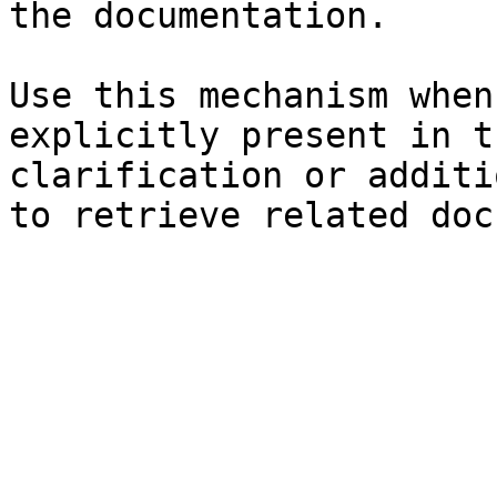
the documentation.

Use this mechanism when
explicitly present in t
clarification or additi