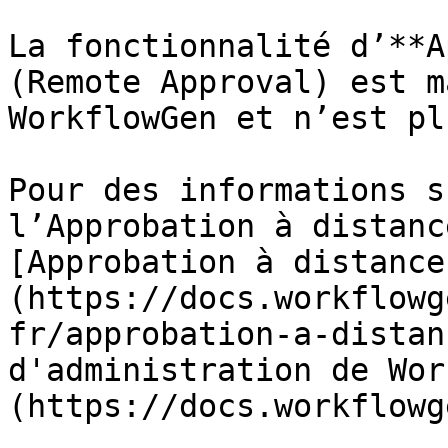
La fonctionnalité d’**A
(Remote Approval) est m
WorkflowGen et n’est pl
Pour des informations s
l’Approbation à distanc
[Approbation à distance
(https://docs.workflowg
fr/approbation-a-distan
d'administration de Wor
(https://docs.workflowg