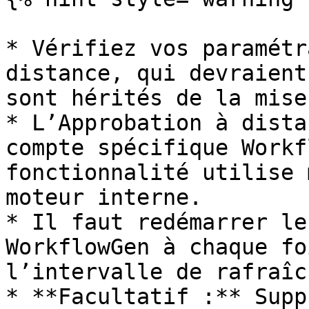
* Vérifiez vos paramétr
distance, qui devraient
sont hérités de la mise
* L’Approbation à dista
compte spécifique Workf
fonctionnalité utilise 
moteur interne.

* Il faut redémarrer le
WorkflowGen à chaque fo
l’intervalle de rafraîc
* **Facultatif :** Supp