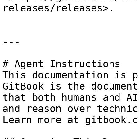
releases/releases>.

---

# Agent Instructions

This documentation is p
GitBook is the document
that both humans and AI
and reason over technic
Learn more at gitbook.co