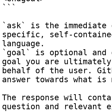
```

`ask` is the immediate 
specific, self-containe
language.

`goal` is optional and 
goal you are ultimately
behalf of the user. Git
answer towards what is 
The response will conta
question and relevant e