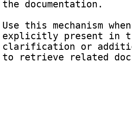
the documentation.

Use this mechanism when
explicitly present in t
clarification or additi