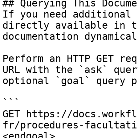
## Querying This Docume
If you need additional 
directly available in t
documentation dynamical
Perform an HTTP GET req
URL with the `ask` quer
optional `goal` query p
```

GET https://docs.workfl
fr/procedures-facultati
<endgoal>
