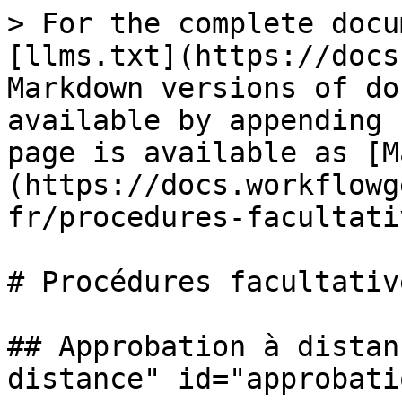
> For the complete docu
[llms.txt](https://docs
Markdown versions of do
available by appending 
page is available as [M
(https://docs.workflowg
fr/procedures-facultati
# Procédures facultative
## Approbation à distan
distance" id="approbati