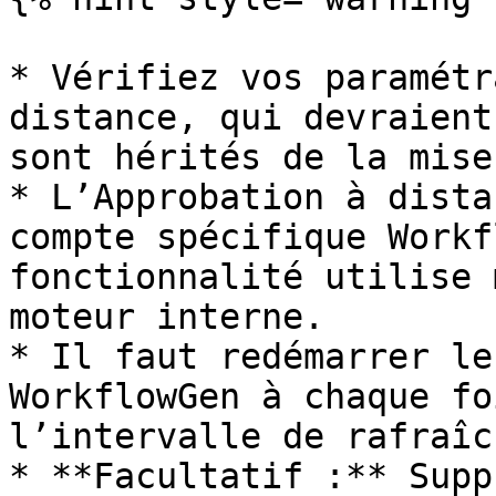
* Vérifiez vos paramétr
distance, qui devraient
sont hérités de la mise
* L’Approbation à dista
compte spécifique Workf
fonctionnalité utilise 
moteur interne.

* Il faut redémarrer le
WorkflowGen à chaque fo
l’intervalle de rafraîc
* **Facultatif :** Supp