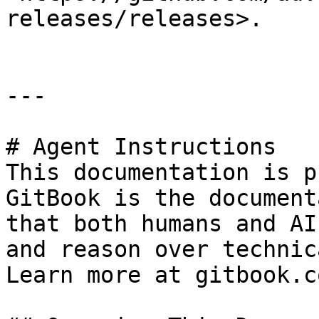
releases/releases>.

---

# Agent Instructions

This documentation is p
GitBook is the document
that both humans and AI
and reason over technic
Learn more at gitbook.co