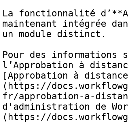
La fonctionnalité d’**A
maintenant intégrée dan
un module distinct.

Pour des informations s
l’Approbation à distanc
[Approbation à distance
(https://docs.workflowg
fr/approbation-a-distan
d'administration de Wor
(https://docs.workflowg