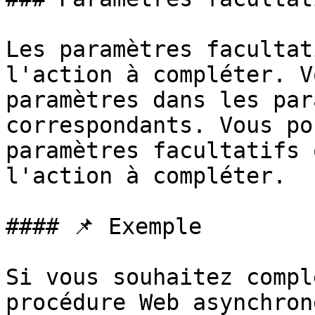
Les paramètres facultat
l'action à compléter. V
paramètres dans les par
correspondants. Vous po
paramètres facultatifs 
l'action à compléter.

#### 📌 Exemple

Si vous souhaitez compl
procédure Web asynchron