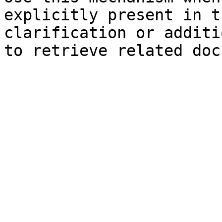
explicitly present in t
clarification or additi