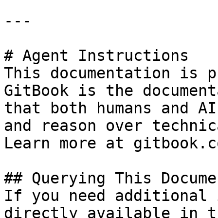
---

# Agent Instructions

This documentation is p
GitBook is the document
that both humans and AI
and reason over technic
Learn more at gitbook.co
## Querying This Docume
If you need additional 
directly available in t