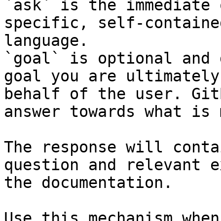
`ask` is the immediate 
specific, self-containe
language.

`goal` is optional and 
goal you are ultimately
behalf of the user. Git
answer towards what is 
The response will conta
question and relevant e
the documentation.

Use this mechanism when