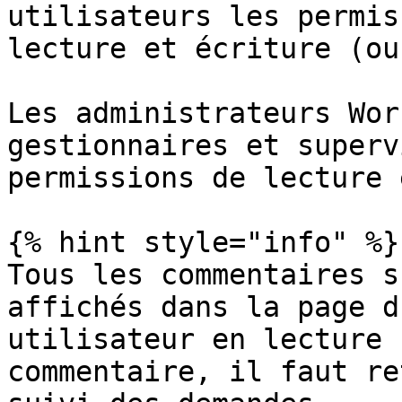
utilisateurs les permis
lecture et écriture (ou
Les administrateurs Wor
gestionnaires et superv
permissions de lecture 
{% hint style="info" %}

Tous les commentaires s
affichés dans la page d
utilisateur en lecture 
commentaire, il faut re