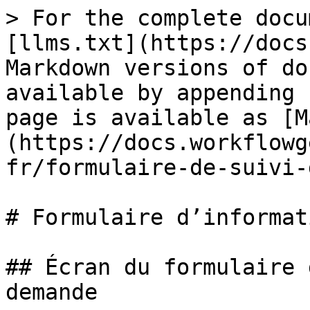
> For the complete docu
[llms.txt](https://docs
Markdown versions of do
available by appending 
page is available as [M
(https://docs.workflowg
fr/formulaire-de-suivi-
# Formulaire d’informat
## Écran du formulaire 
demande
