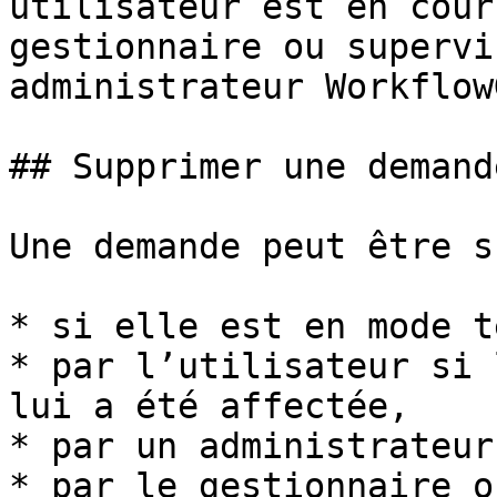
utilisateur est en cour
gestionnaire ou supervi
administrateur WorkflowG
## Supprimer une demande
Une demande peut être s
* si elle est en mode te
* par l’utilisateur si 
lui a été affectée,

* par un administrateur
* par le gestionnaire o