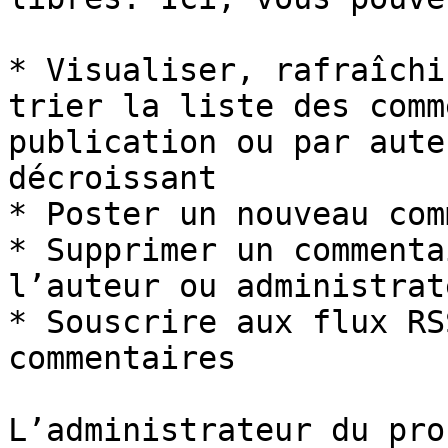
* Visualiser, rafraîchi
trier la liste des comm
publication ou par aute
décroissant

* Poster un nouveau com
* Supprimer un commenta
l’auteur ou administrat
* Souscrire aux flux RS
commentaires

L’administrateur du pro