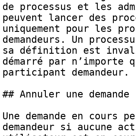
de processus et les adm
peuvent lancer des proc
uniquement pour les pro
demandeurs. Un processu
sa définition est inval
démarré par n’importe q
participant demandeur.

## Annuler une demande

Une demande en cours pe
demandeur si aucune act