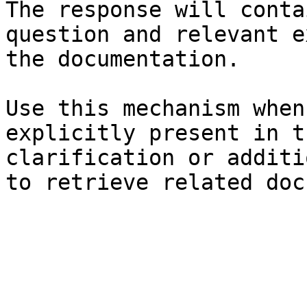
The response will conta
question and relevant e
the documentation.

Use this mechanism when
explicitly present in t
clarification or additi