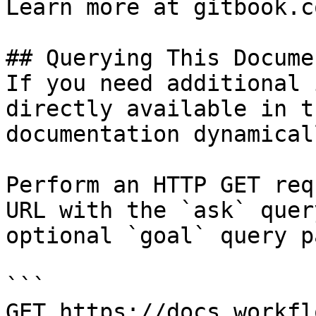
Learn more at gitbook.co
## Querying This Docume
If you need additional 
directly available in t
documentation dynamical
Perform an HTTP GET req
URL with the `ask` quer
optional `goal` query p
```

GET https://docs.workfl