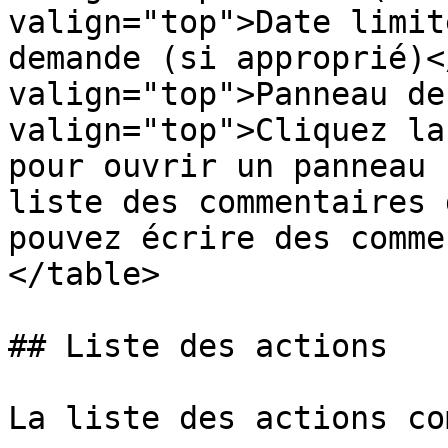
valign="top">Date limit
demande (si approprié)<
valign="top">Panneau de
valign="top">Cliquez la
pour ouvrir un panneau 
liste des commentaires 
pouvez écrire des comme
</table>

## Liste des actions

La liste des actions co